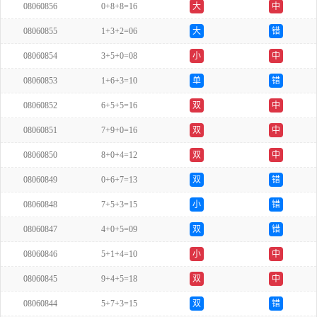
08060856
0+8+8=16
大
中
08060855
1+3+2=06
大
错
08060854
3+5+0=08
小
中
08060853
1+6+3=10
单
错
08060852
6+5+5=16
双
中
08060851
7+9+0=16
双
中
08060850
8+0+4=12
双
中
08060849
0+6+7=13
双
错
08060848
7+5+3=15
小
错
08060847
4+0+5=09
双
错
08060846
5+1+4=10
小
中
08060845
9+4+5=18
双
中
08060844
5+7+3=15
双
错