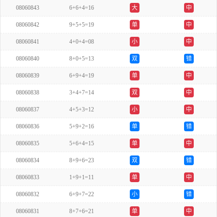
08060843
6+6+4=16
大
中
08060842
9+5+5=19
单
中
08060841
4+0+4=08
小
中
08060840
8+0+5=13
双
错
08060839
6+9+4=19
单
中
08060838
3+4+7=14
双
中
08060837
4+5+3=12
小
中
08060836
5+9+2=16
单
错
08060835
5+6+4=15
单
中
08060834
8+9+6=23
双
错
08060833
1+9+1=11
单
中
08060832
6+9+7=22
小
错
08060831
8+7+6=21
单
中