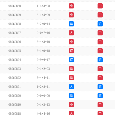
08060830
1+4+3=08
小
中
08060829
3+1+5=09
小
中
08060828
3+2+9=14
单
错
08060827
9+0+7=16
大
中
08060826
3+4+3=10
小
中
08060825
8+1+9=18
双
中
08060824
2+9+6=17
双
错
08060823
0+1+2=03
单
中
08060822
3+4+4=11
单
中
08060821
1+2+8=11
大
错
08060820
0+0+0=00
单
错
08060819
9+1+3=13
小
中
08060818
4+8+4=16
大
中