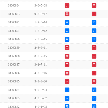
08060894
3+0+5=08
小
中
08060893
9+8+0=17
单
中
08060892
1+7+6=14
单
错
08060891
1+2+9=12
大
错
08060890
5+3+7=15
双
错
08060889
2+3+6=11
单
中
08060888
8+0+7=15
大
中
08060887
3+1+7=11
单
中
08060886
4+3+9=16
大
中
08060885
3+9+8=20
大
中
08060884
6+9+9=24
小
错
08060883
4+3+0=07
大
错
08060882
4+0+1=05
双
错