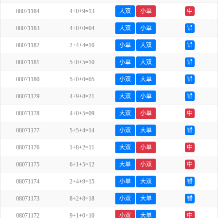
08071184
4+0+9=13
大双
小单
中
08071183
4+0+0=04
大双
小单
错
08071182
2+4+4=10
小单
大双
错
08071181
5+0+5=10
小单
大双
错
08071180
5+0+0=05
小双
大单
错
08071179
4+9+8=21
大双
小单
错
08071178
4+0+5=09
大双
小单
中
08071177
5+5+4=14
小双
大单
错
08071176
1+8+2=11
大双
小单
中
08071175
6+1+5=12
大单
小双
中
08071174
2+4+9=15
小单
大双
错
08071173
8+2+8=18
小双
大单
错
08071172
9+1+0=10
小双
大单
中