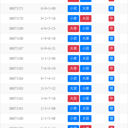
08071171
0+8+1=09
小双
大单
错
08071170
9+2+7=18
小单
大双
中
08071169
4+6+5=15
大单
小双
中
08071168
1+9+8=18
小双
大单
错
08071167
6+9+6=21
大单
小双
中
08071166
3+1+2=06
小单
大双
错
08071165
7+6+6=19
大单
小双
中
08071164
0+7+4=11
小双
大单
错
08071163
2+3+7=12
大双
小单
错
08071162
3+8+7=18
大双
小单
中
08071161
2+5+1=08
小单
大双
错
08071160
2+1+5=08
小单
大双
错