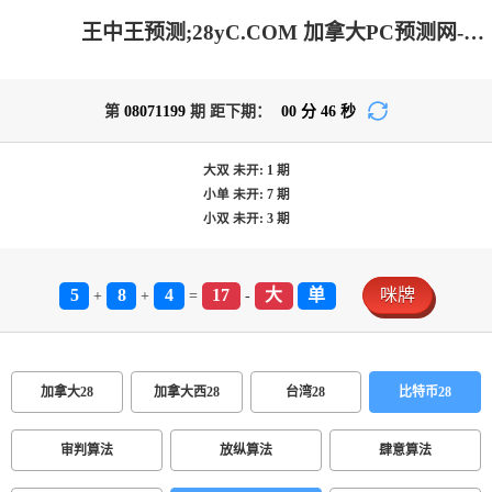
王中王预测;28yC.COM 加拿大PC预测网-加拿大2.8预测|pc28加拿大开奖结果查询_极致火热优质的免费预测
第
08071199
期 距下期：
00
分
46
秒
大双
未开:
1
期
小单
未开:
7
期
小双
未开:
3
期
5
8
4
17
大
单
咪牌
+
+
=
-
加拿大28
加拿大西28
台湾28
比特币28
审判算法
放纵算法
肆意算法