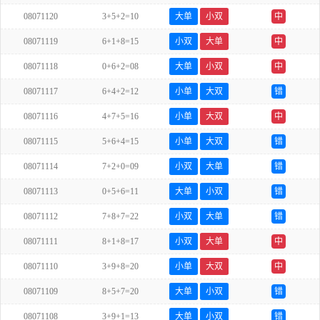
08071120
3+5+2=10
大单
小双
中
08071119
6+1+8=15
小双
大单
中
08071118
0+6+2=08
大单
小双
中
08071117
6+4+2=12
小单
大双
错
08071116
4+7+5=16
小单
大双
中
08071115
5+6+4=15
小单
大双
错
08071114
7+2+0=09
小双
大单
错
08071113
0+5+6=11
大单
小双
错
08071112
7+8+7=22
小双
大单
错
08071111
8+1+8=17
小双
大单
中
08071110
3+9+8=20
小单
大双
中
08071109
8+5+7=20
大单
小双
错
08071108
3+9+1=13
大单
小双
错