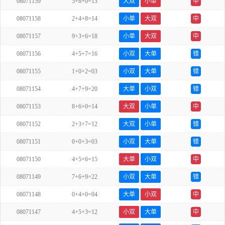
08071159
5+8+0=13
大双
小单
中
08071158
2+4+8=14
小单
大双
中
08071157
9+3+6=18
小单
大双
中
08071156
4+5+7=16
小双
大单
错
08071155
1+0+2=03
小双
大单
错
08071154
4+7+9=20
大单
小双
错
08071153
8+6+0=14
大双
小单
中
08071152
2+3+7=12
大双
小单
错
08071151
0+0+3=03
小双
大单
错
08071150
4+5+6=15
大单
小双
中
08071149
7+6+9=22
小双
大单
错
08071148
0+4+0=04
大单
小双
中
08071147
4+5+3=12
小双
大单
中