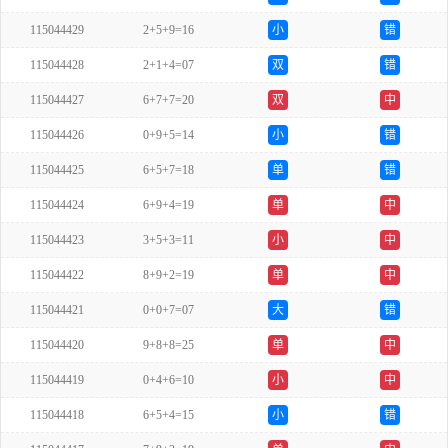
115044429
2+5+9=16
小
错
115044428
2+1+4=07
双
错
115044427
6+7+7=20
双
中
115044426
0+9+5=14
小
错
115044425
6+5+7=18
单
错
115044424
6+9+4=19
单
中
115044423
3+5+3=11
小
中
115044422
8+9+2=19
单
中
115044421
0+0+7=07
大
错
115044420
9+8+8=25
单
中
115044419
0+4+6=10
小
中
115044418
6+5+4=15
小
错