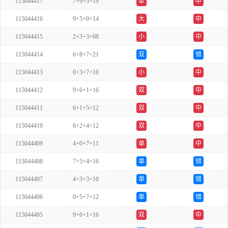
115044417
7+9+3=19
单
中
115044416
9+5+0=14
大
中
115044415
2+3+3=08
小
中
115044414
6+8+7=21
双
错
115044413
0+3+7=10
小
中
115044412
9+6+1=16
双
中
115044411
6+1+5=12
双
中
115044410
6+2+4=12
双
中
115044409
4+0+7=11
单
中
115044408
7+5+4=16
单
错
115044407
4+3+3=10
单
错
115044406
0+5+7=12
单
错
115044405
9+6+1=16
双
中