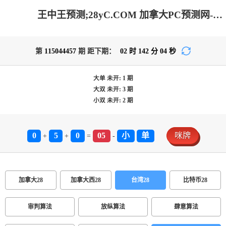
王中王预测;28yC.COM 加拿大PC预测网-加拿大2.8预测|pc28加拿大开奖结果查询_极致火热优质的免费预测
第
115044457
期 距下期：
02
时
142
分
04
秒
大单
未开:
1
期
大双
未开:
3
期
小双
未开:
2
期
0
5
0
05
小
单
咪牌
+
+
=
-
加拿大28
加拿大西28
台湾28
比特币28
审判算法
放纵算法
肆意算法