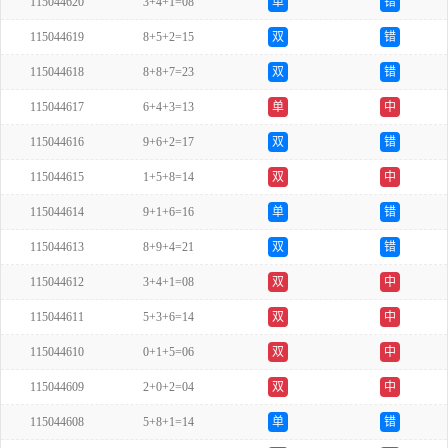
115044620
3+4+1=08
单
错
115044619
8+5+2=15
双
错
115044618
8+8+7=23
双
错
115044617
6+4+3=13
单
中
115044616
9+6+2=17
双
错
115044615
1+5+8=14
双
中
115044614
9+1+6=16
单
错
115044613
8+9+4=21
双
错
115044612
3+4+1=08
双
中
115044611
5+3+6=14
双
中
115044610
0+1+5=06
双
中
115044609
2+0+2=04
双
中
115044608
5+8+1=14
单
错