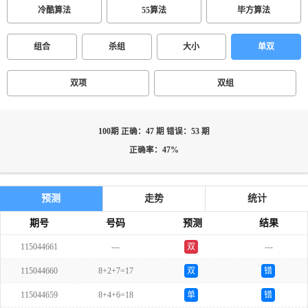
冷酷算法
55算法
毕方算法
组合
杀组
大小
单双
双项
双组
100期 正确：47 期 错误：53 期
正确率：47%
预测
走势
统计
期号
号码
预测
结果
115044661
---
双
---
115044660
8+2+7=17
双
错
115044659
8+4+6=18
单
错