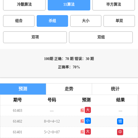
冷酷算法
55算法
毕方算法
组合
杀组
大小
单双
双项
双组
100期 正确：70 期 错误：30 期
正确率：70%
预测
走势
统计
期号
号码
预测
结果
大
61403
---
殺
---
单
小
61402
8+0+4=12
殺
错
双
大
61401
5+2+0=07
殺
中
单