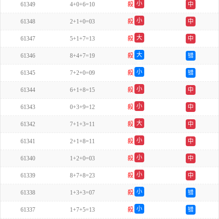
小
61349
4+0+6=10
殺
中
单
小
61348
2+1+0=03
殺
中
双
大
61347
5+1+7=13
殺
中
双
大
61346
8+4+7=19
殺
错
单
小
61345
7+2+0=09
殺
错
单
小
61344
6+1+8=15
殺
中
双
小
61343
0+3+9=12
殺
中
单
大
61342
7+1+3=11
殺
中
双
小
61341
2+1+8=11
殺
中
双
小
61340
1+2+0=03
殺
中
双
小
61339
8+7+8=23
殺
中
双
小
61338
1+3+3=07
殺
错
单
小
61337
1+7+5=13
殺
错
单