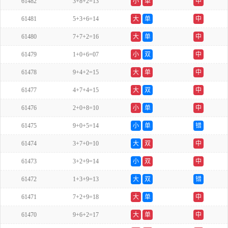
61482
3+8+2=13
小
单
中
61481
5+3+6=14
大
单
中
61480
7+7+2=16
大
单
中
61479
1+0+6=07
小
双
中
61478
9+4+2=15
大
单
中
61477
4+7+4=15
大
双
中
61476
2+0+8=10
小
单
中
61475
9+0+5=14
小
单
错
61474
3+7+0=10
大
双
中
61473
3+2+9=14
小
双
中
61472
1+3+9=13
大
双
错
61471
7+2+9=18
大
单
中
61470
9+6+2=17
大
单
中