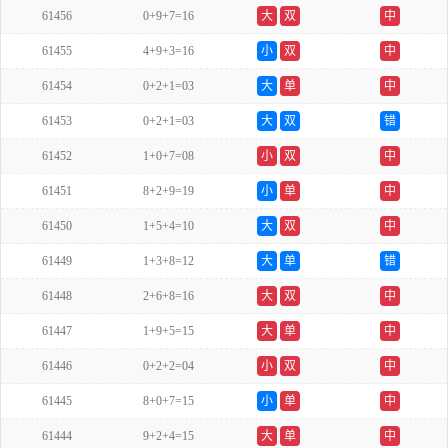
61456
0+9+7=16
大
双
中
61455
4+9+3=16
小
双
中
61454
0+2+1=03
大
单
中
61453
0+2+1=03
大
双
错
61452
1+0+7=08
小
双
中
61451
8+2+9=19
小
单
中
61450
1+5+4=10
大
双
中
61449
1+3+8=12
大
单
错
61448
2+6+8=16
大
双
中
61447
1+9+5=15
大
单
中
61446
0+2+2=04
小
双
中
61445
8+0+7=15
小
单
中
61444
9+2+4=15
大
单
中