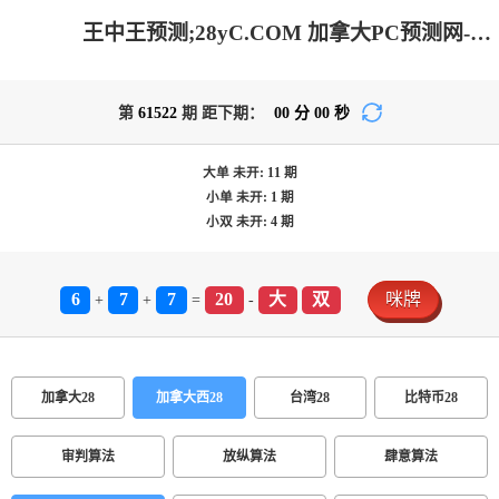
王中王预测;28yC.COM 加拿大PC预测网-加拿大2.8预测|pc28加拿大开奖结果查询_极致火热优质的免费预测
第
61522
期 距下期：
00
分
00
秒
大单
未开:
11
期
小单
未开:
1
期
小双
未开:
4
期
6
7
7
20
大
双
咪牌
+
+
=
-
加拿大28
加拿大西28
台湾28
比特币28
审判算法
放纵算法
肆意算法