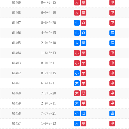
61469
9+4+2=15
大
单
中
61468
6+9+4=19
大
单
中
61467
8+6+6=20
小
双
中
61466
4+9+2=15
小
双
错
61465
2+0+8=10
大
单
错
61464
1+6+6=13
小
单
中
61463
8+0+3=11
小
单
中
61462
8+2+5=15
小
单
中
61461
6+4+1=11
大
单
中
61460
7+7+6=20
大
双
中
61459
2+9+0=11
大
单
中
61458
7+7+7=21
小
双
错
61457
1+9+3=13
大
单
中